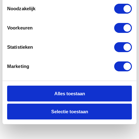
Toestemmingsselectie
Noodzakelijk
Voorkeuren
Statistieken
Marketing
Alles toestaan
Selectie toestaan