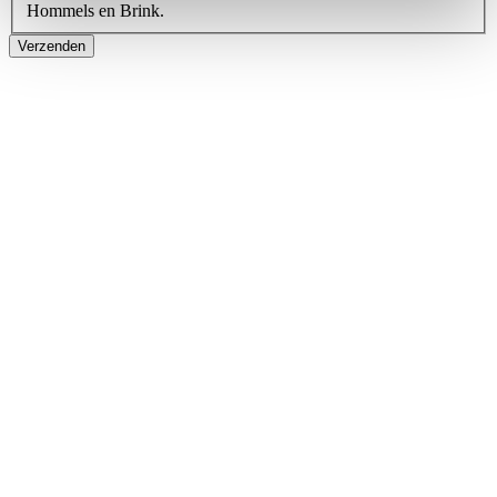
Hommels en Brink.
Verzenden